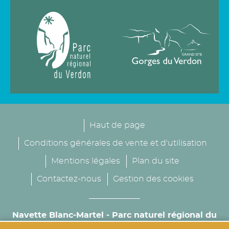
Haut de page
Conditions générales de vente et d'utilisation
Mentions légales
Plan du site
Contactez-nous
Gestion des cookies
Navette Blanc-Martel - Parc naturel régional du
Verdon