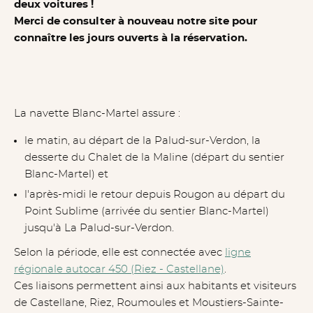
deux voitures !
Merci de consulter à nouveau notre site pour
connaître les jours ouverts à la réservation.
La navette Blanc-Martel assure :
le matin, au départ de la Palud-sur-Verdon, la
desserte du Chalet de la Maline (départ du sentier
Blanc-Martel) et
l'après-midi le retour depuis Rougon au départ du
Point Sublime (arrivée du sentier Blanc-Martel)
jusqu'à La Palud-sur-Verdon.
Selon la période, elle est connectée avec
ligne
régionale autocar 450 (Riez - Castellane)
.
Ces liaisons permettent ainsi aux habitants et visiteurs
de Castellane, Riez, Roumoules et Moustiers-Sainte-