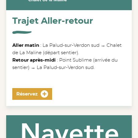
Trajet Aller-retour
Aller matin
: La Palud-sur-Verdon sud → Chalet
de La Maline (départ sentier).
Retour
après-midi
: Point Sublime (arrivée du
sentier) → La Palud-sur-Verdon sud.
Réservez