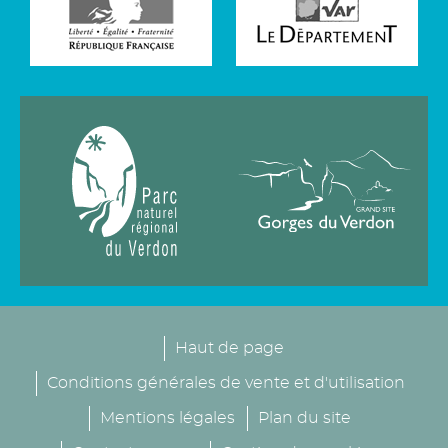
Haut de page
Conditions générales de vente et d'utilisation
Mentions légales
Plan du site