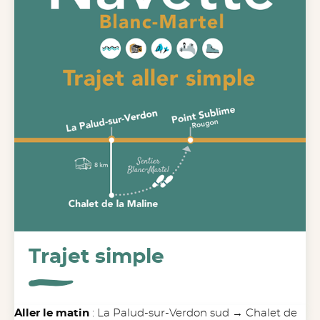
Trajet simple
Aller le matin
: La Palud-sur-Verdon sud → Chalet de