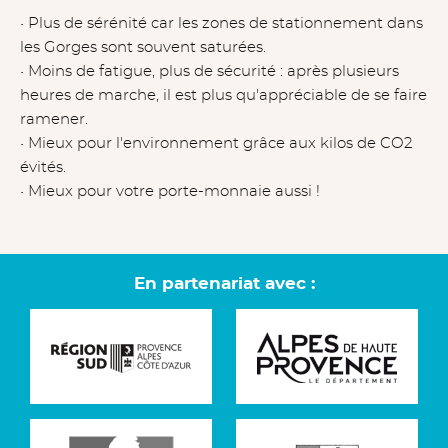
• Plus de sérénité car les zones de stationnement dans
les Gorges sont souvent saturées.
• Moins de fatigue, plus de sécurité : après plusieurs
heures de marche, il est plus qu'appréciable de se faire
ramener.
• Mieux pour l'environnement grâce aux kilos de CO2
évités.
• Mieux pour votre porte-monnaie aussi !
En partenariat avec :