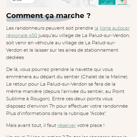
Comment ça marche ?
Les randonneurs peuvent soit prendre
la
ligne autocar
régionale 450
jusqu'au village de La Palud-sur-Verdon,
soit venir en véhicule au village de La Palud-sur-
Verdon et le laisser sur les aires de stationnement
dédiées.
De là, vous pourrez prendre la navette qui vous
emmènera au départ du sentier (Chalet de la Maline).
Le retour pour La Palud-sur-Verdon se fera de la
même manière (depuis l'arrivée du sentier, au Point
Sublime à Rougon). Entre ces deux points vous
disposez d'environ 7h pour effectuer votre randonnée.
Plus d'informations dans la rubrique "Accès".
Mais avant tout, il faut
réserver
votre place !