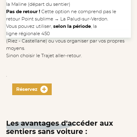
la Maline (départ du sentier)
Pas de retour !
Cette option ne comprend pas le
retour Point sublime → La Palud-sur-Verdon.
Vous pouvez utiliser,
selon la période
, la
ligne régionale 450
(Riez - Castellane) ou vous organiser par vos propres
moyens.
Sinon choisir le Trajet aller-retour.
.
Réservez
Les avantages d'accéder aux
sentiers sans voiture :