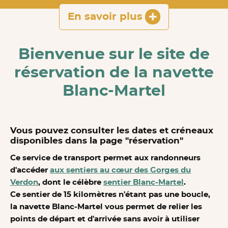
En savoir plus
Bienvenue sur le site de
réservation de la navette
Blanc-Martel
Vous pouvez consulter les dates et créneaux
disponibles dans la page "réservation"
Ce service de transport permet aux randonneurs
d'accéder
aux sentiers au cœur des Gorges du
Verdon
, dont le célèbre
sentier Blanc-Martel
.
Ce sentier de 15 kilomètres n'étant pas une boucle,
la navette Blanc-Martel vous permet de relier les
points de départ et d'arrivée sans avoir à utiliser